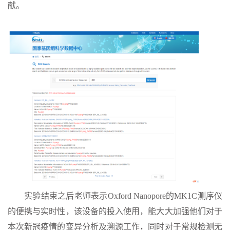
献。
实验结束之后老师表示
Oxford Nanopore的MK1C测序仪
的便携与实时性，该设备的投入使用，能大大加强他们对于
本次新冠疫情的变异分析及溯源工作，同时对于常规检测无