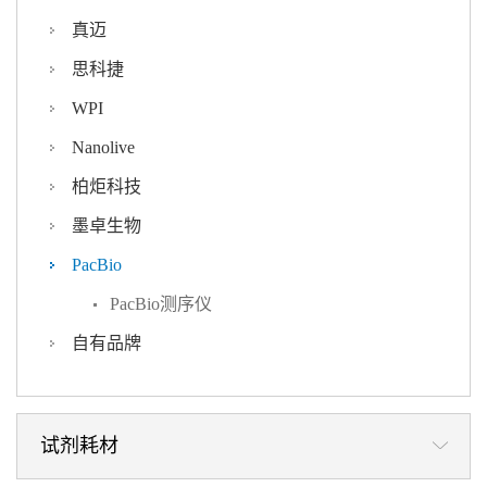
真迈
思科捷
WPI
Nanolive
柏炬科技
墨卓生物
PacBio
PacBio测序仪
自有品牌
试剂耗材