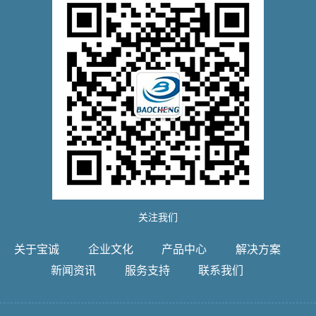
关注我们
关于宝诚
企业文化
产品中心
解决方案
新闻资讯
服务支持
联系我们