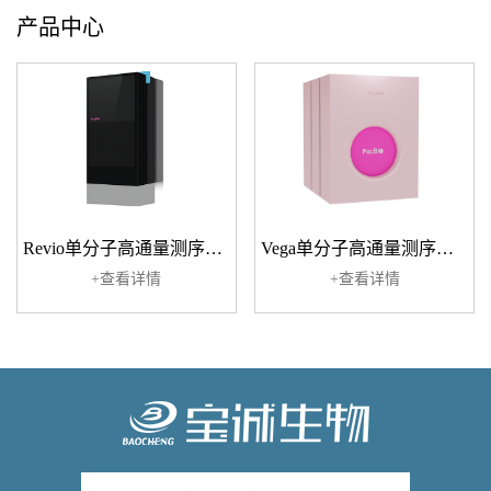
产品中心
Revio单分子高通量测序系统
Vega单分子高通量测序系统
+查看详情
+查看详情