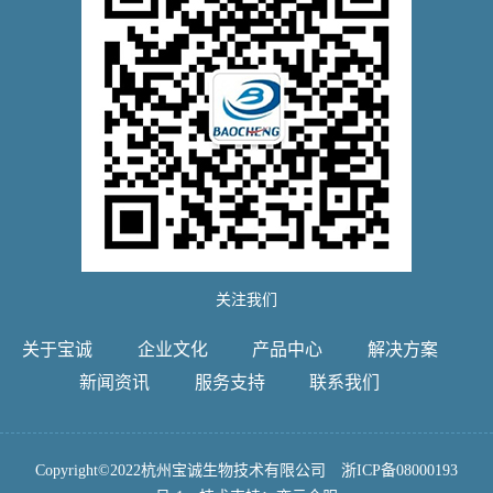
关注我们
关于宝诚
企业文化
产品中心
解决方案
新闻资讯
服务支持
联系我们
Copyright©2022杭州宝诚生物技术有限公司
浙ICP备08000193