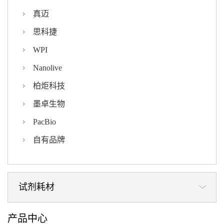
真迈
思科捷
WPI
Nanolive
柏炬科技
墨卓生物
PacBio
自有品牌
试剂耗材
产品中心