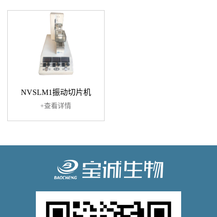
NVSLM1振动切片机
+查看详情