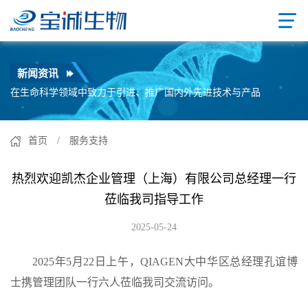
新闻资讯
在生命科学领域中致力于引进、推广国内外先进技术与产品
首页
/ 服务支持
热烈欢迎凯杰企业管理（上海）有限公司总经理一行
莅临我司指导工作
2025-05-24
2025年5月22日上午，QIAGEN大中华区总经理孔谊博
士携管理团队一行六人莅临我司交流访问。