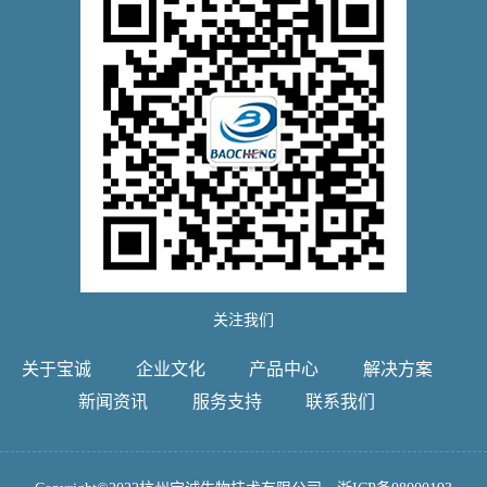
关注我们
关于宝诚
企业文化
产品中心
解决方案
新闻资讯
服务支持
联系我们