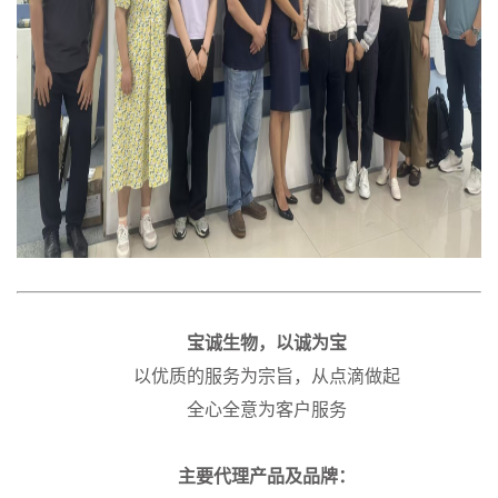
宝诚生物，以诚为宝
以优质的服务为宗旨，从点滴做起
全心全意为客户服务
主要代理产品及品牌：