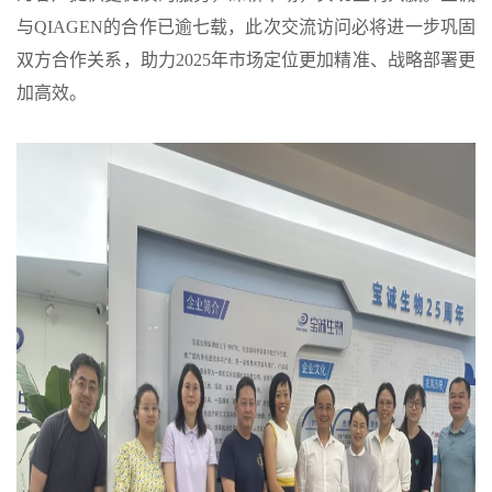
与QIAGEN的合作已逾七载，此次交流访问必将进一步巩固
双方合作关系，助力2025年市场定位更加精准、战略部署更
加高效。