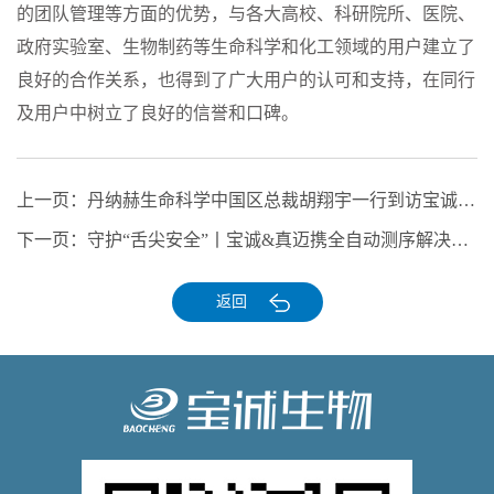
的团队管理等方面的优势，与各大高校、科研院所、医院、
政府实验室、生物制药等生命科学和化工领域的用户建立了
良好的合作关系，也得到了广大用户的认可和支持，在同行
及用户中树立了良好的信誉和口碑。
上一页：
丹纳赫生命科学中国区总裁胡翔宇一行到访宝诚集团共商生命科学领域战略合作
下一页：
守护“舌尖安全”丨宝诚&真迈携全自动测序解决方案亮相CBIFS 2025
返回