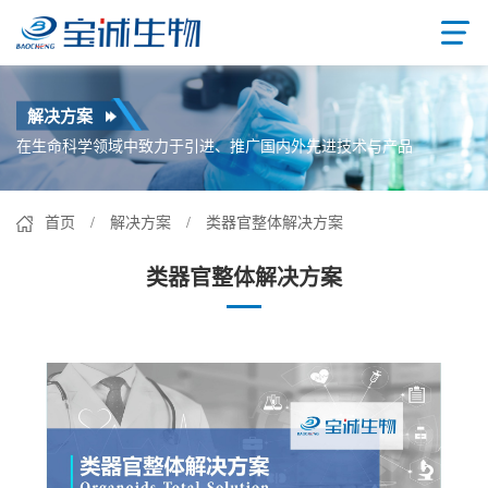
解决方案
在生命科学领域中致力于引进、推广国内外先进技术与产品
首页
/
解决方案
/ 类器官整体解决方案
类器官整体解决方案