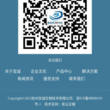
关注我们
关于宝诚
企业文化
产品中心
解决方案
新闻资讯
服务支持
联系我们
Copyright©2022杭州宝诚生物技术有限公司
浙ICP备08000193
号-1
技术支持：
奕云企服