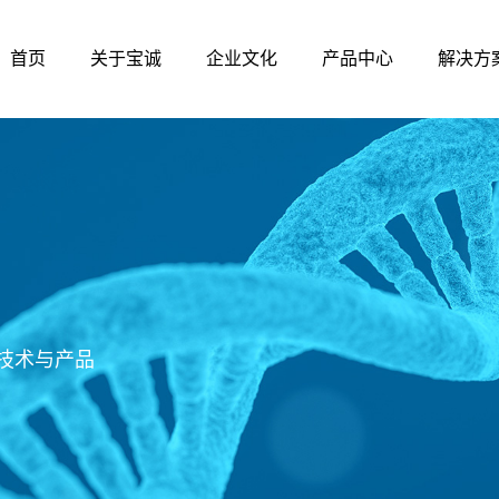
首页
关于宝诚
企业文化
产品中心
解决方
技术与产品