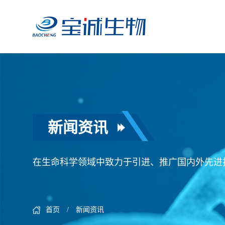
新闻资讯
在生命科学领域中致力于引进、推广国内外先进
首页
/ 新闻资讯