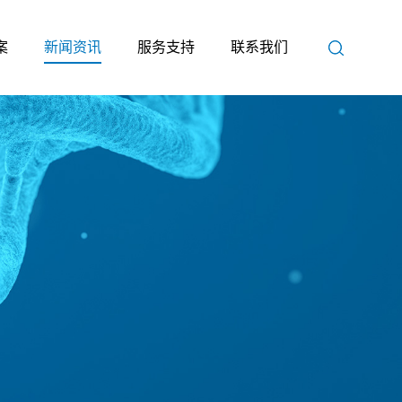
案
新闻资讯
服务支持
联系我们