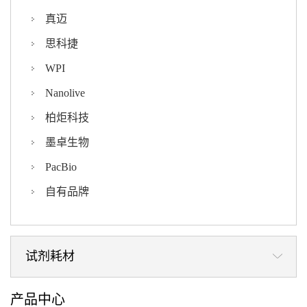
真迈
思科捷
WPI
Nanolive
柏炬科技
墨卓生物
PacBio
自有品牌
试剂耗材
产品中心