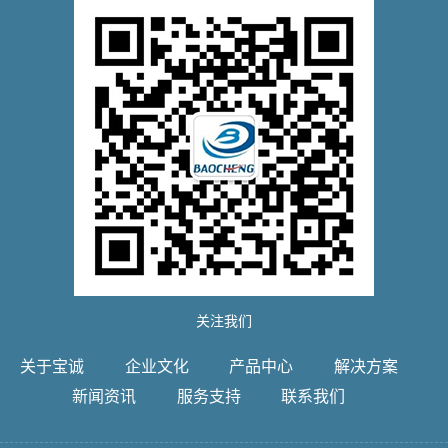
关注我们
关于宝诚
企业文化
产品中心
解决方案
新闻资讯
服务支持
联系我们