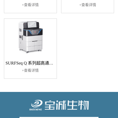
+查看详情
+查看详情
SURFSeq Q 系列超高通量基因测序仪
+查看详情