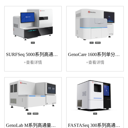
SURFSeq 5000系列高通量基因测序仪
GenoCare 1600系列单分子基因测序仪
+查看详情
+查看详情
GenoLab M系列高通量基因测序仪
FASTASeq 300系列高通量基因测序仪