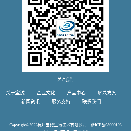
关注我们
关于宝诚
企业文化
产品中心
解决方案
新闻资讯
服务支持
联系我们
Copyright©2022杭州宝诚生物技术有限公司
浙ICP备08000193