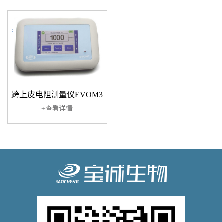
跨上皮电阻测量仪EVOM3
+查看详情