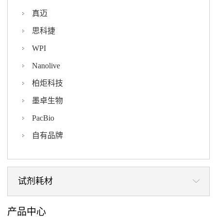
真迈
思科捷
WPI
Nanolive
柏炬科技
墨卓生物
PacBio
自有品牌
试剂耗材
产品中心