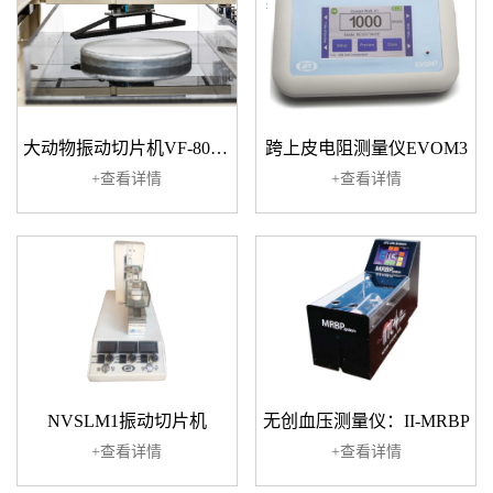
大动物振动切片机VF-800-0Z
跨上皮电阻测量仪EVOM3
+查看详情
+查看详情
NVSLM1振动切片机
无创血压测量仪：II-MRBP
+查看详情
+查看详情