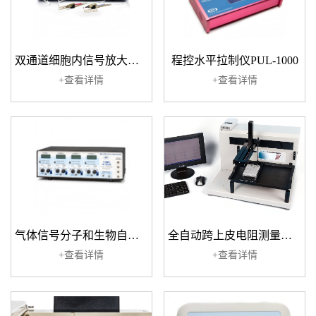
双通道细胞内信号放大器：DUO773
程控水平拉制仪PUL-1000
+查看详情
+查看详情
气体信号分子和生物自由基检测仪TBR4100
全自动跨上皮电阻测量仪SYS-REMS
+查看详情
+查看详情