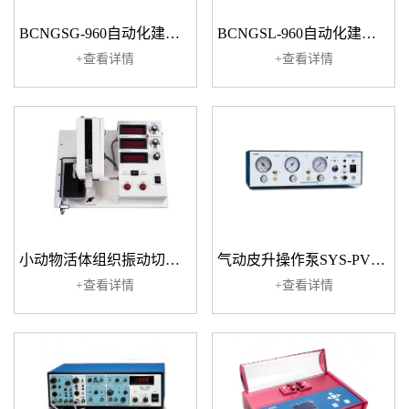
BCNGSG-960自动化建库仪
BCNGSL-960自动化建库仪
+查看详情
+查看详情
小动物活体组织振动切片机VF-310-OZ
气动皮升操作泵SYS-PV830
+查看详情
+查看详情