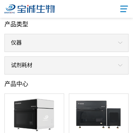
首页
/ 产品中心
产品类型
仪器
试剂耗材
产品中心