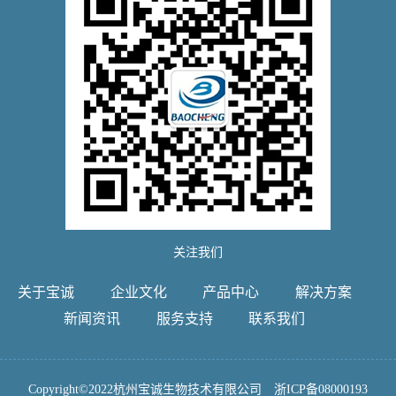
关注我们
关于宝诚
企业文化
产品中心
解决方案
新闻资讯
服务支持
联系我们
Copyright©2022杭州宝诚生物技术有限公司
浙ICP备08000193