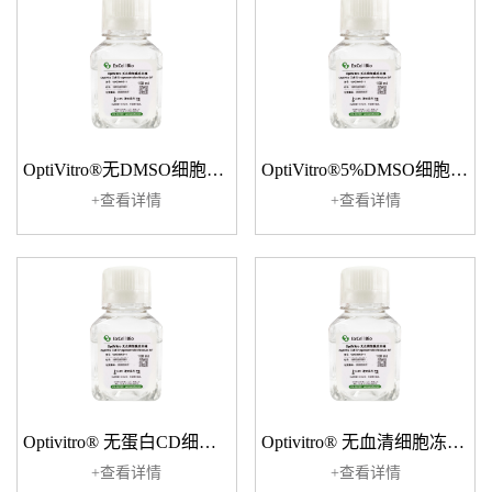
OptiVitro®无DMSO细胞冻存液
OptiVitro®5%DMSO细胞冻存液
+查看详情
+查看详情
Optivitro® 无蛋白CD细胞冻存液
Optivitro® 无血清细胞冻存液
+查看详情
+查看详情