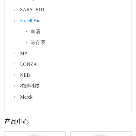
SARSTEDT
Excell Bio
血清
冻存液
MP
LONZA
NEB
柏熠科技
Merck
产品中心