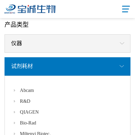
首页
/ 产品中心
产品类型
仪器
试剂耗材
Abcam
R&D
QIAGEN
Bio-Rad
Miltenyi Biotec.