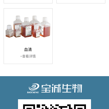
血清
+查看详情