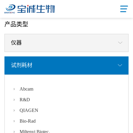
首页
/ 产品中心
产品类型
仪器
试剂耗材
Abcam
R&D
QIAGEN
Bio-Rad
Miltenyi Biotec.