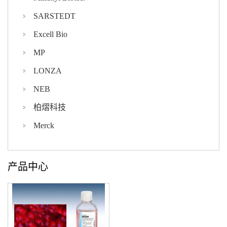
SARSTEDT
Excell Bio
MP
LONZA
NEB
柏熠科技
Merck
产品中心