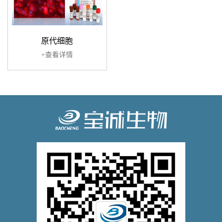
原代细胞
+查看详情