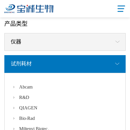
首页
/ 产品中心
产品类型
仪器
试剂耗材
Abcam
R&D
QIAGEN
Bio-Rad
Miltenyi Biotec.