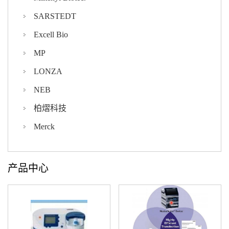
SARSTEDT
Excell Bio
MP
LONZA
NEB
柏熠科技
Merck
产品中心