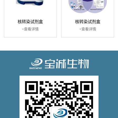
核转染试剂盒
核转染试剂盒
+查看详情
+查看详情