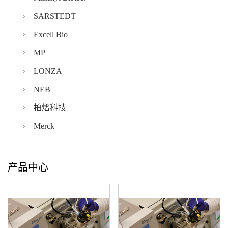
SARSTEDT
Excell Bio
MP
LONZA
NEB
柏熠科技
Merck
产品中心