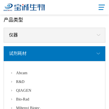
首页
/ 产品中心
产品类型
仪器
试剂耗材
Abcam
R&D
QIAGEN
Bio-Rad
Miltenyi Biotec.