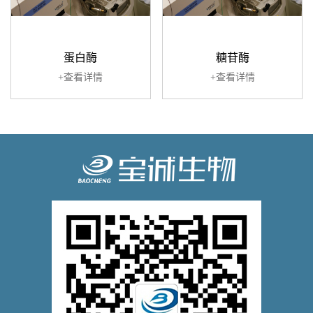
蛋白酶
糖苷酶
+查看详情
+查看详情