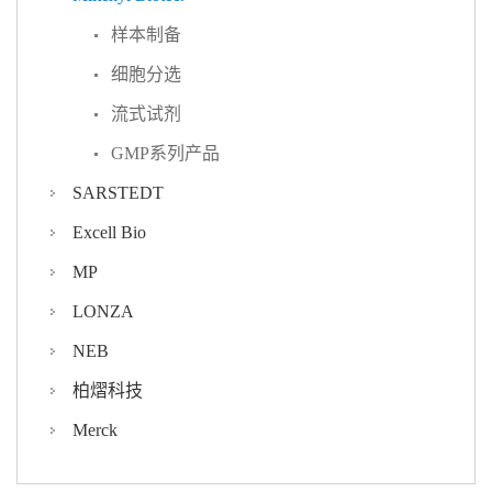
样本制备
细胞分选
流式试剂
GMP系列产品
SARSTEDT
Excell Bio
MP
LONZA
NEB
柏熠科技
Merck