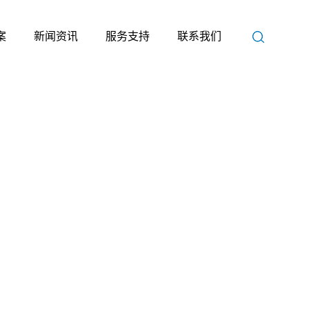
案
新闻资讯
服务支持
联系我们