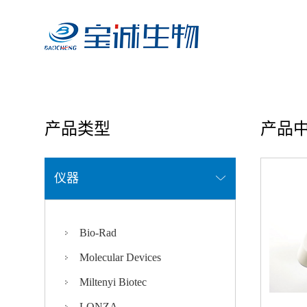
首页
/ 产品中心
产品类型
产品
仪器
Bio-Rad
Molecular Devices
Miltenyi Biotec
LONZA