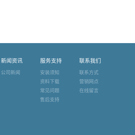
新闻资讯
服务支持
联系我们
公司新闻
安装须知
联系方式
资料下载
营销网点
常见问题
在线留言
售后支持