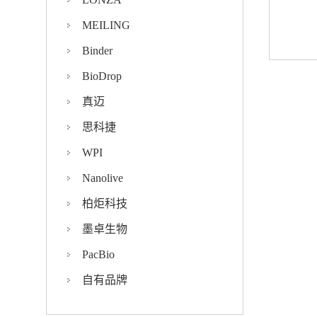
MEILING
Binder
BioDrop
真迈
思科捷
WPI
Nanolive
柏炬科技
墨卓生物
PacBio
自有品牌