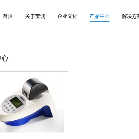
首页
关于宝诚
企业文化
产品中心
解决方
中心