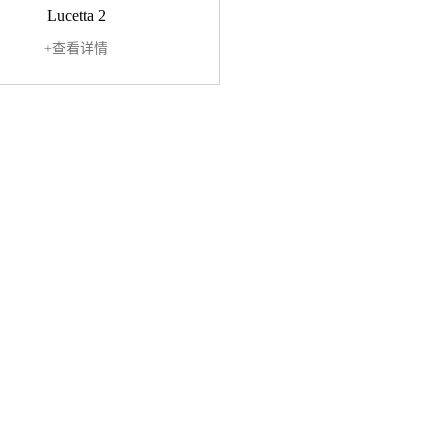
Lucetta 2
+查看详情