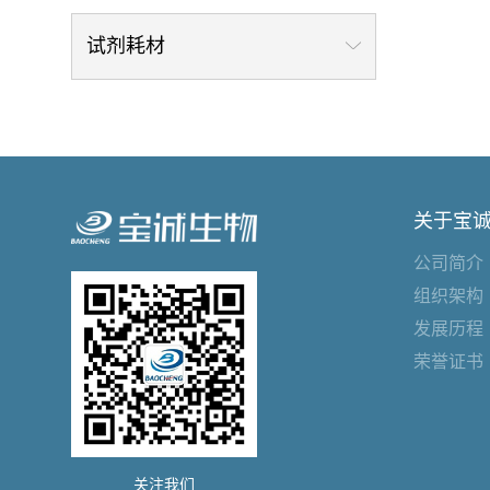
试剂耗材
关于宝
公司简介
组织架构
发展历程
荣誉证书
关注我们