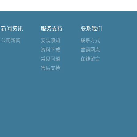
新闻资讯
服务支持
联系我们
公司新闻
安装须知
联系方式
资料下载
营销网点
常见问题
在线留言
售后支持