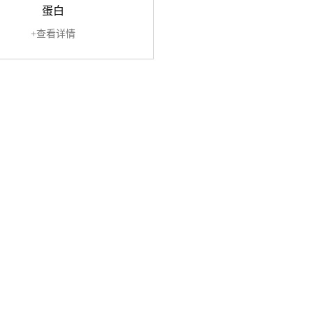
蛋白
+查看详情