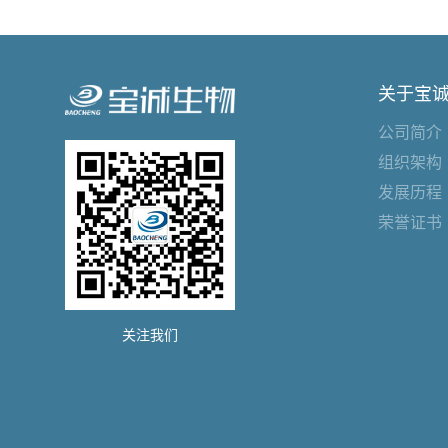
关于宝
公司简介
组织架构
发展历程
荣誉证书
关注我们