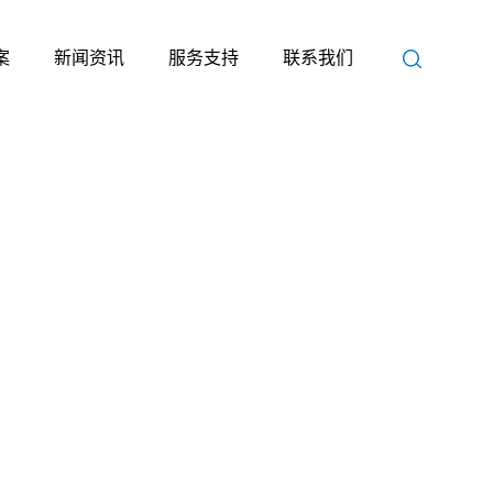
案
新闻资讯
服务支持
联系我们