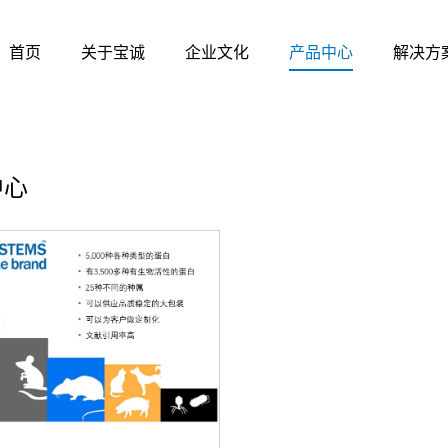
首页
关于宝诚
企业文化
产品中心
解决方
中心