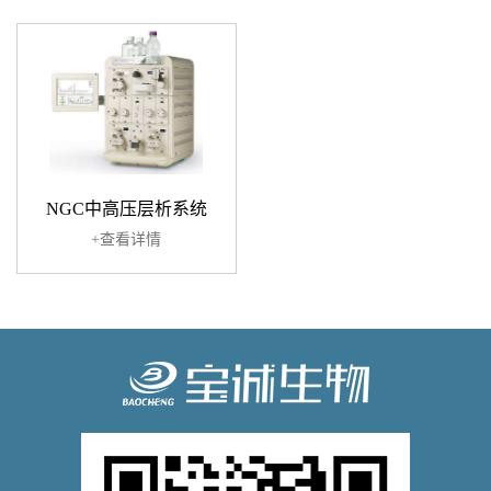
NGC中高压层析系统
+查看详情