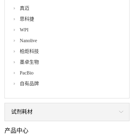
真迈
思科捷
WPI
Nanolive
柏炬科技
墨卓生物
PacBio
自有品牌
试剂耗材
产品中心