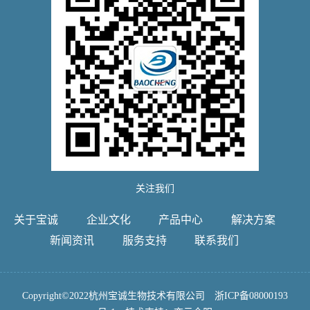
关注我们
关于宝诚
企业文化
产品中心
解决方案
新闻资讯
服务支持
联系我们
Copyright©2022杭州宝诚生物技术有限公司
浙ICP备08000193