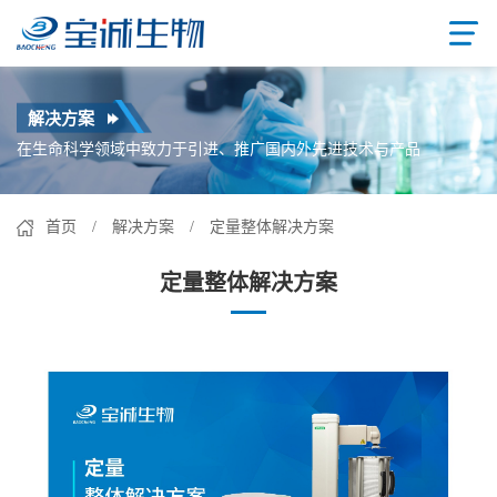
解决方案
在生命科学领域中致力于引进、推广国内外先进技术与产品
首页
/
解决方案
/ 定量整体解决方案
定量整体解决方案