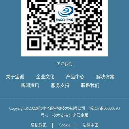
关注我们
关于宝诚
企业文化
产品中心
解决方案
新闻资讯
服务支持
联系我们
Copyright©2022杭州宝诚生物技术有限公司
浙ICP备08000193
号-1
技术支持：
奕云企服
隐私政策
Cookie
法律中国