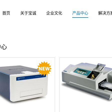
首页
关于宝诚
企业文化
产品中心
解决方
中心