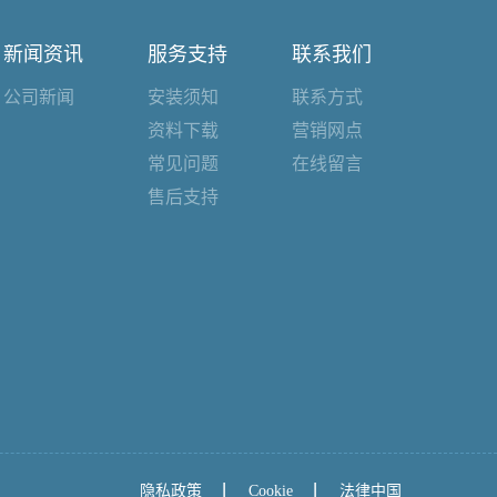
新闻资讯
服务支持
联系我们
公司新闻
安装须知
联系方式
资料下载
营销网点
常见问题
在线留言
售后支持
隐私政策
Cookie
法律中国