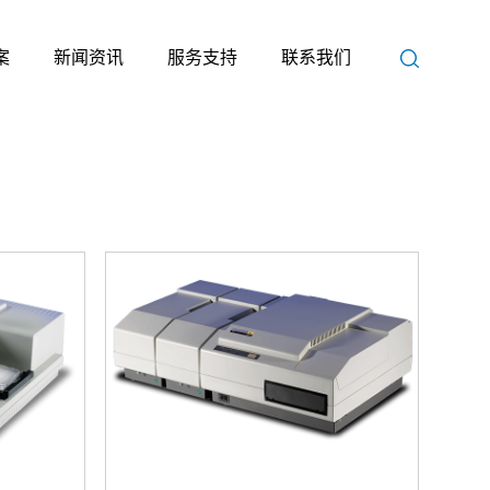
案
新闻资讯
服务支持
联系我们