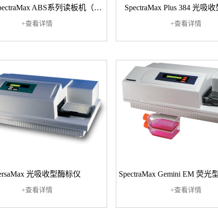
光吸收SpectraMax ABS系列读板机（紧凑且灵活）
SpectraMax Plus 384 
+查看详情
+查看详情
ersaMax 光吸收型酶标仪
+查看详情
+查看详情