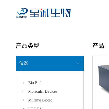
首页
/ 产品中心
产品类型
产品
仪器
Bio-Rad
Molecular Devices
Miltenyi Biotec
LONZA