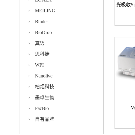
MEILING
Binder
BioDrop
真迈
思科捷
WPI
Nanolive
柏炬科技
墨卓生物
V
PacBio
自有品牌