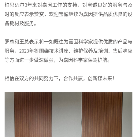
柏思迈尔3年来对嘉因工作的支持，对宝诚良好的服务与及
时的反应表示赞赏，欢迎宝诚继续为嘉因提供品质优良的设
备耗材及服务。
罗总和王总表示将一如既往为嘉因科学家提供优质的产品与
服务，2023年将围绕技术讲座、维护保养及培训、售后响应
等方面进一步做深做强，为嘉因科学家保驾护航。
相信在双方的共同努力下，合作共赢，创新谋未来！