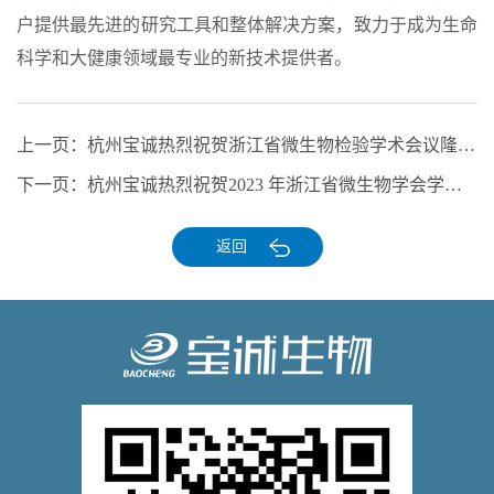
户提供最先进的研究工具和整体解决方案，致力于成为生命
科学和大健康领域最专业的新技术提供者。
上一页：
杭州宝诚热烈祝贺浙江省微生物检验学术会议隆重举行
下一页：
杭州宝诚热烈祝贺2023 年浙江省微生物学会学术年会隆重举行
返回