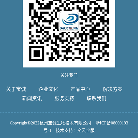
关注我们
关于宝诚
企业文化
产品中心
解决方案
新闻资讯
服务支持
联系我们
Copyright©2022杭州宝诚生物技术有限公司
浙ICP备08000193
号-1
技术支持：
奕云企服