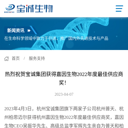
新闻资讯
在生命科学领域中致力于引进、推广国内外先进技术与产品
首页
/ 服务支持
热烈祝贺宝诚集团获得嘉因生物2022年度最佳供应商
奖！
2023-04-07
2023年4月3日，杭州宝诚集团旗下两家子公司杭州普天、杭
州柏思迈尔获得杭州嘉因生物2022年度最佳供应商奖，嘉因
生物CEO吴振华先生、高级总监李军辉先生亲自为普天和柏