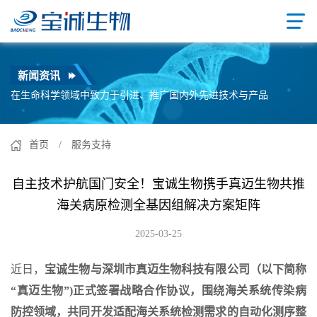
新闻资讯
在生命科学领域中致力于引进、推广国内外先进技术与产品
首页
/ 服务支持
自主技术护航国门安全！宝诚生物携手真迈生物共推
海关病原检测全基因组解决方案矩阵
2025-03-25
近日，
宝诚生物与深圳市真迈生物科技有限公司（以下简称
“真迈生物”)正式签署战略合作协议，围绕海关系统传染病
防控领域，
共同开发适配海关系统检测需求的自动化测序整