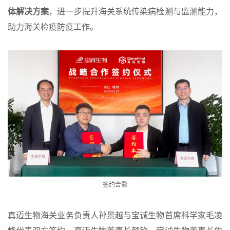
体解决方案
，进一步提升海关系统传染病检测与监测能力，
助力海关检疫防疫工作。
签约合影
真迈生物海关业务负责人孙景越与宝诚生物首席科学家毛凌