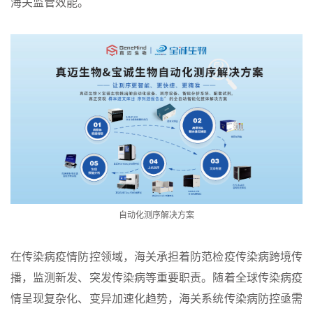
海关监管效能。
自动化测序解决方案
在传染病疫情防控领域，海关承担着防范检疫传染病跨境传
播，监测新发、突发传染病等重要职责。随着全球传染病疫
情呈现复杂化、变异加速化趋势，海关系统传染病防控亟需