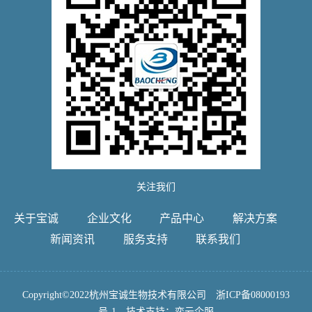
关注我们
关于宝诚
企业文化
产品中心
解决方案
新闻资讯
服务支持
联系我们
Copyright©2022杭州宝诚生物技术有限公司
浙ICP备08000193
号-1
技术支持：
奕云企服