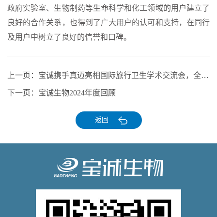
政府实验室、生物制药等生命科学和化工领域的用户建立了
良好的合作关系，也得到了广大用户的认可和支持，在同行
及用户中树立了良好的信誉和口碑。
上一页：
宝诚携手真迈亮相国际旅行卫生学术交流会，全场景方案筑海关防控与旅行健康安全防线
下一页：
宝诚生物2024年度回顾
返回