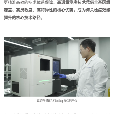
更精准高效的技术体系保障。
高通量测序技术凭借全基因组
覆盖、高灵敏度、高特异性的核心优势，成为海关检疫效能
提升的核心技术路径。
真迈生物FASTASeq 300测序仪