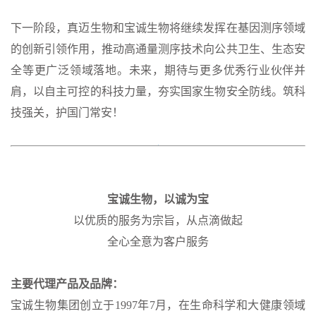
下一阶段，真迈生物和宝诚生物将继续发挥在基因测序领域
的创新引领作用，推动高通量测序技术向公共卫生、生态安
全等更广泛领域落地。未来，期待与更多优秀行业伙伴并
肩，以自主可控的科技力量，夯实国家生物安全防线。筑科
技强关，护国门常安！
宝诚生物，以诚为宝
以优质的服务为宗旨，从点滴做起
全心全意为客户服务
主要代理产品及品牌：
宝诚生物集团创立于1997年7月，在生命科学和大健康领域