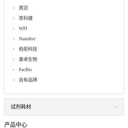
真迈
思科捷
WPI
Nanolive
柏炬科技
墨卓生物
PacBio
自有品牌
试剂耗材
产品中心