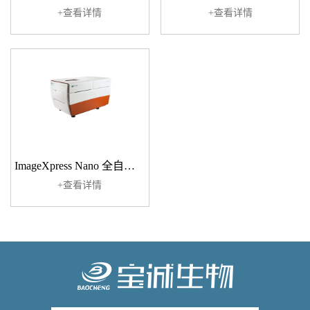
+查看详情
+查看详情
ImageXpress Nano 全自动智能高内涵成像系统
+查看详情