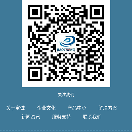
关注我们
关于宝诚
企业文化
产品中心
解决方案
新闻资讯
服务支持
联系我们