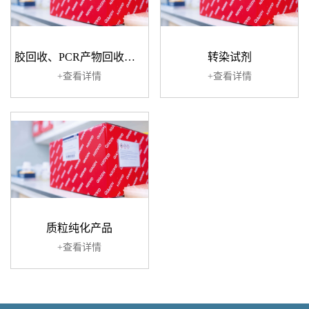
胶回收、PCR产物回收产品
转染试剂
+查看详情
+查看详情
质粒纯化产品
+查看详情