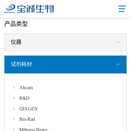
首页
/ 产品中心
产品类型
仪器
试剂耗材
Abcam
R&D
QIAGEN
Bio-Rad
Miltenyi Biotec.