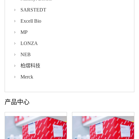
SARSTEDT
Excell Bio
MP
LONZA
NEB
柏熠科技
Merck
产品中心