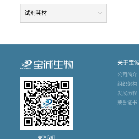
试剂耗材
关于宝
公司简介
组织架构
发展历程
荣誉证书
关注我们