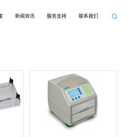
案
新闻资讯
服务支持
联系我们