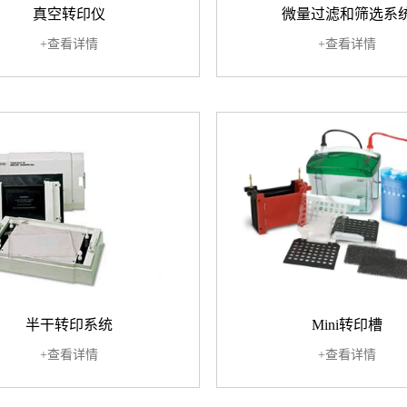
真空转印仪
微量过滤和筛选系
+查看详情
+查看详情
半干转印系统
Mini转印槽
+查看详情
+查看详情