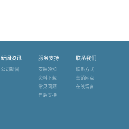
新闻资讯
服务支持
联系我们
公司新闻
安装须知
联系方式
资料下载
营销网点
常见问题
在线留言
售后支持