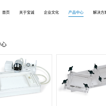
首页
关于宝诚
企业文化
产品中心
解决方
中心