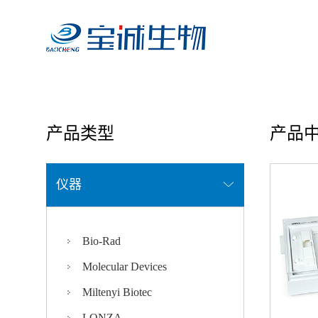
首页
/ 产品中心
产品类型
产品
仪器
Bio-Rad
Molecular Devices
Miltenyi Biotec
LONZA