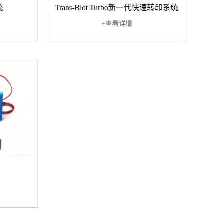
统
Trans-Blot Turbo新一代快速转印系统
+查看详情