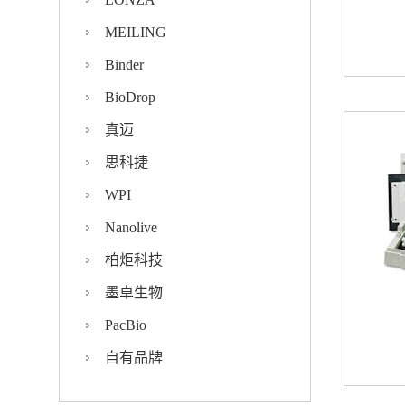
MEILING
Binder
BioDrop
真迈
思科捷
WPI
Nanolive
柏炬科技
墨卓生物
PacBio
自有品牌