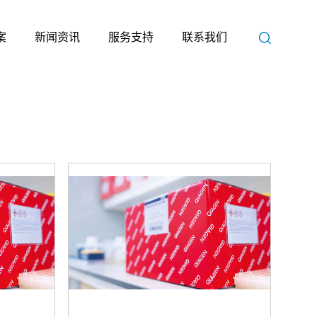
案
新闻资讯
服务支持
联系我们