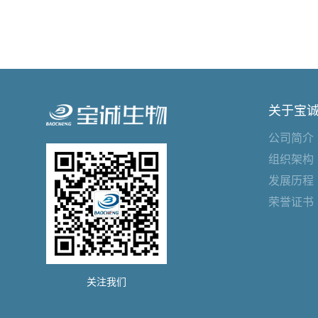
关于宝
公司简介
组织架构
发展历程
荣誉证书
关注我们