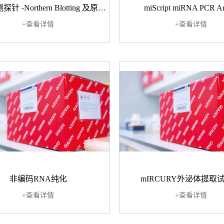
LNA 检测探针 -Northern Blotting 及原位杂交
miScript miRNA PCR Ar
+查看详情
+查看详情
非编码RNA纯化
mIRCURY外泌体提取
+查看详情
+查看详情