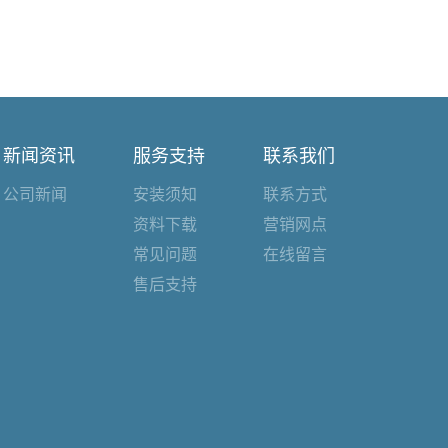
新闻资讯
服务支持
联系我们
公司新闻
安装须知
联系方式
资料下载
营销网点
常见问题
在线留言
售后支持