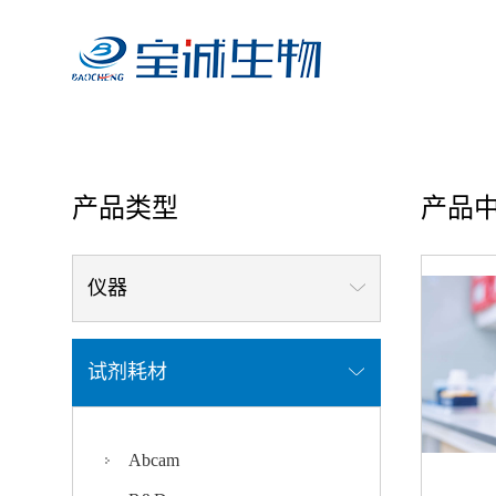
首页
/ 产品中心
产品类型
产品
仪器
试剂耗材
Abcam