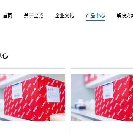
首页
关于宝诚
企业文化
产品中心
解决方
中心