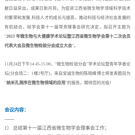
献日益突出，成果日新月异。为促进江西省微生物学领域科学技术
的繁荣和发展,科技人才的成长与提高，推动科技与经济社会发展的
有机结合，经学会第十一届常务理事会研究决定，拟召开主题为
“
2023 年微生物与大健康学术论坛暨江西省微生物学会第十二次会员
代表大会及微生物检验分会成立大会
”。
11月24日下午14:45-15:00，“微生物检验分会”学术论坛暨青年学者论
坛(分会场二：1楼2号厅)，来自宝诚生物的陈晓峰博士将发表题目为
“
纳米孔测序在微生物领域的应用
”的报告，期待您的光临！
会议内容：
——
1） 总结第十一届江西省微生物学会理事会工作；