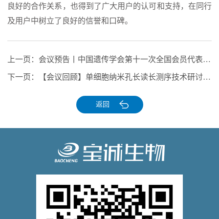
良好的合作关系，也得到了广大用户的认可和支持，在同行
及用户中树立了良好的信誉和口碑。
上一页：
会议预告丨中国遗传学会第十一次全国会员代表大会暨学术交流会
下一页：
【会议回顾】单细胞纳米孔长读长测序技术研讨会-精彩回顾
返回