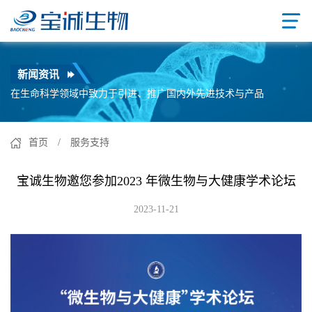
新闻资讯
在生命科学领域中致力于引进、推广国内外先进技术与产品
首页
/ 服务支持
宝诚生物邀您参加2023 年微生物与大健康学术论坛
2023-11-21