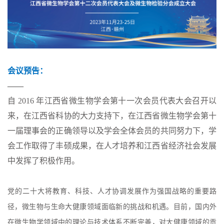
会议预告：
——
自 2016 年江西省微生物学会第十一次会员代表大会召开以
来，在江西省科协的大力支持下，在江西省微生物学会第十
一届理事会的正确领导以及学会全体会员的共同努力下，学
会工作取得了丰硕成果，在人才培养和江西省经济社会发展
中发挥了积极作用。
党的二十大将教育、科技、人才协调发展作为强国战略的重要路
径，微生物与生命大健康领域面临新的挑战和机遇。目前，国内外
在微生物学领域中的理论与技术体系不断完善，对大健康领域的贡