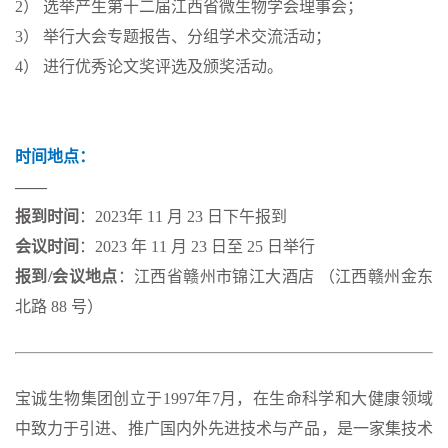
2） 选举产生第十二届江西省微生物学会理事会；
3） 举行大会专题报告、分组学术交流活动；
4） 进行优秀论文奖评选及颁奖活动。
时间地点：
——
报到时间
：2023年 11 月 23 日下午报到
会议时间
：2023 年 11 月 23 日至 25 日举行
报到/会议地点
：江西省赣州市锦江大酒店 （江西赣州金东
北路 88 号）
宝诚生物集团创立于1997年7月，在生命科学和大健康领域
中致力于引进、推广国内外先进技术与产品，是一家集技术