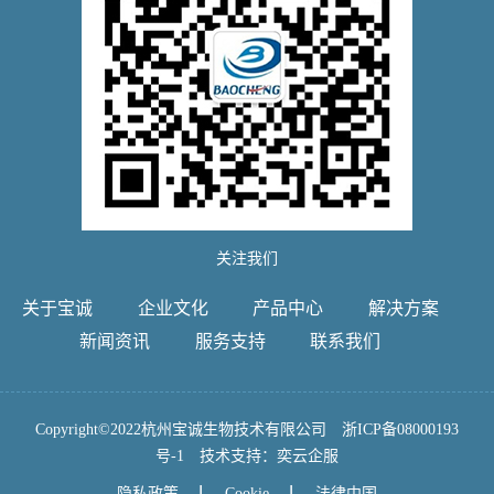
关注我们
关于宝诚
企业文化
产品中心
解决方案
新闻资讯
服务支持
联系我们
Copyright©2022杭州宝诚生物技术有限公司
浙ICP备08000193
号-1
技术支持：
奕云企服
隐私政策
Cookie
法律中国