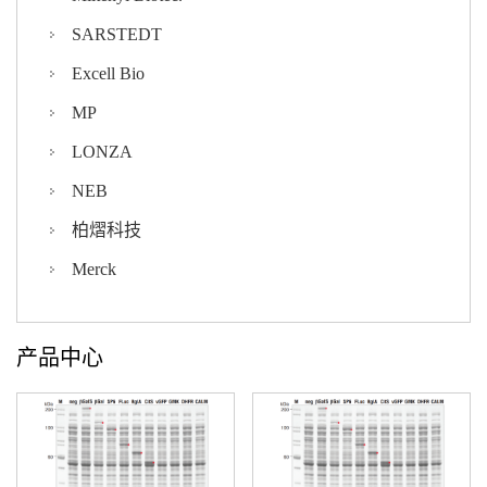
SARSTEDT
Excell Bio
MP
LONZA
NEB
柏熠科技
Merck
产品中心