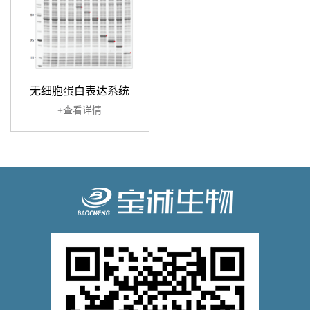
无细胞蛋白表达系统
+查看详情