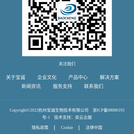
关注我们
关于宝诚
企业文化
产品中心
解决方案
新闻资讯
服务支持
联系我们
Copyright©2022杭州宝诚生物技术有限公司
浙ICP备08000193
号-1
技术支持：
奕云企服
隐私政策
Cookie
法律中国