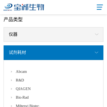
首页
/ 产品中心
产品类型
仪器
试剂耗材
Abcam
R&D
QIAGEN
Bio-Rad
Miltenyi Biotec.