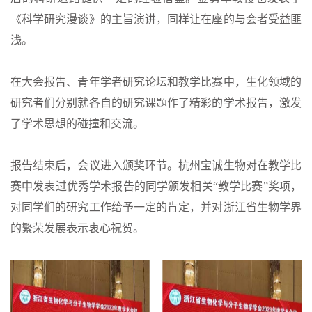
《科学研究漫谈》的主旨演讲，同样让在座的与会者受益匪
浅。
在大会报告、青年学者研究论坛和教学比赛中，生化领域的
研究者们分别就各自的研究课题作了精彩的学术报告，激发
了学术思想的碰撞和交流。
报告结束后，会议进入颁奖环节。杭州宝诚生物对在教学比
赛中发表过优秀学术报告的同学颁发相关“教学比赛”奖项，
对同学们的研究工作给予一定的肯定，并对浙江省生物学界
的繁荣发展表示衷心祝贺。