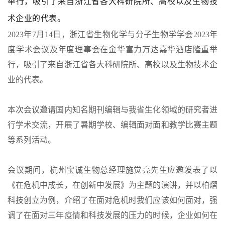
举行，吸引了来自浙江省各大科研院所、高校以及生物技
术企业的代表。
2023年7月14日，浙江省生物化学与分子生物学学会2023年
度学术会议及年度理事会在金华富力万达嘉华酒店隆重举
行，吸引了来自浙江省各大科研院所、高校以及生物技术企
业的代表。
本次会议邀请国内知名期刊编辑与我省生化领域的研究者进
行学术交流，开展了暑期学校、编辑面对面和教学比赛主题
等系列活动。
会议期间，杭州宝诚生物总经理施觉亮先生应邀发表了以
《在危机中成长，在创新中发展》为主题的演讲，并以柏熠
科技创立为例，介绍了在面对危机时我们应该如何面对，强
调了在面对三年疫情和科技发展的压力的时候，企业如何在