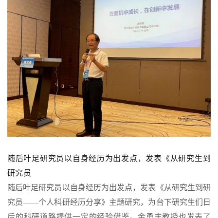
随后叶足研究员以自身经历为出发点，发表《从研究生到
研究员
随后叶足研究员以自身经历为出发点，发表《从研究生到研
究员——个人科研经历分享》主题研究，为台下研究生们日
后的科研道路提供一定的经验借鉴。金勇丰教授也发表了