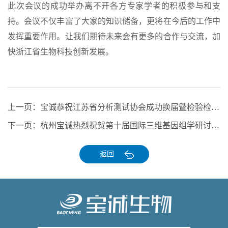
此次会议的成功举办离不开各方专家学者的积极参与和支
持。会议不仅丰富了大家的知识储备，更将在今后的工作中
发挥重要作用。让我们期待未来会有更多的合作与交流，加
快浙江省生物科技创新发展。
上一页：
宝诚恭祝江苏省分析测试协会成功换届暨检验检测新技术研讨会圆满举办
下一页：
杭州宝诚热烈祝贺第十届国际三维基因组学研讨会隆重举行
返回