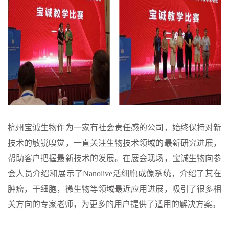
杭州宝诚生物作为一家有社会责任感的公司，始终保持对新
技术的敏锐嗅觉，一直关注生物技术领域的最新研究进展，
帮助客户把握最新技术的发展。在展会现场，宝诚生物向参
会人员介绍和展示了Nanolive活细胞成像系统，介绍了其在
肿瘤，干细胞，微生物等领域最近应用进展，吸引了很多相
关方向的专家老师，为更多的用户提供了适用的解决方案。