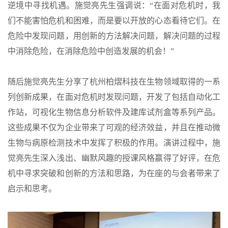
逆境中寻找机遇。施觉亮先生强调说：“在面对危机时，我
们不能害怕危机和困难，而是要以开放的心态看待它们。在
危险中发现问题，用创新的方法解决问题，解决问题的过程
中消除危险，在消除危险中创造发展的机会！”
随后施觉亮先生分享了杭州柏熠科技在生物领域取得的一系
列创新成果，在面对危机时发现问题，开发了包括自动化工
作站，可视化生物信息分析软件及建库试剂盒等系列产品。
这些成果不仅为企业带来了可观的经济效益，并且在推动微
生物与病原检测技术中发挥了积极的作用。演讲过程中，施
觉亮先生深入浅出、幽默风趣的授课风格赢得了好评，在危
机中寻求突破和创新的方法和思路，为在座的与会者带来了
启示和思考。