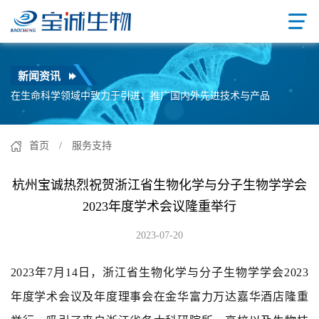
新闻资讯
在生命科学领域中致力于引进、推广国内外先进技术与产品
首页
/ 服务支持
杭州宝诚热烈祝贺浙江省生物化学与分子生物学学会
2023年度学术会议隆重举行
2023-07-20
2023年7月14日，浙江省生物化学与分子生物学学会2023
年度学术会议及年度理事会在金华富力万达嘉华酒店隆重