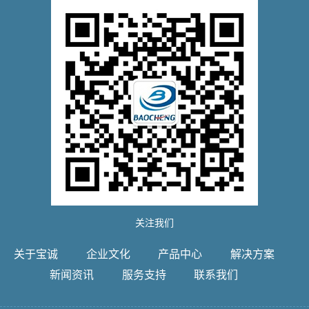
关注我们
关于宝诚
企业文化
产品中心
解决方案
新闻资讯
服务支持
联系我们