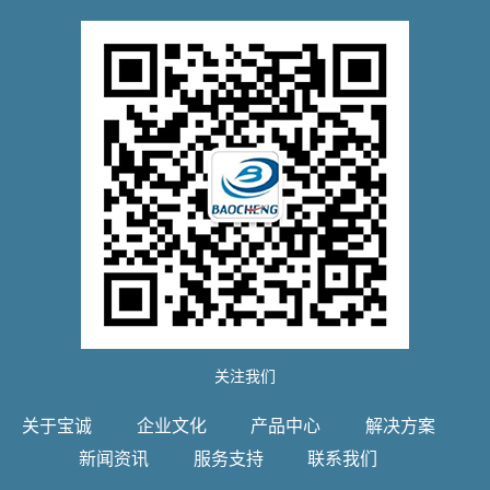
关注我们
关于宝诚
企业文化
产品中心
解决方案
新闻资讯
服务支持
联系我们