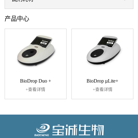
产品中心
BioDrop Duo +
BioDrop µLite+
+查看详情
+查看详情