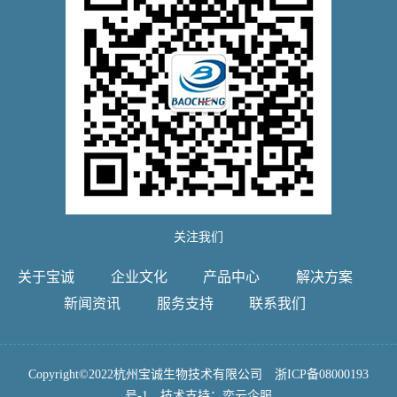
关注我们
关于宝诚
企业文化
产品中心
解决方案
新闻资讯
服务支持
联系我们
Copyright©2022杭州宝诚生物技术有限公司
浙ICP备08000193
号-1
技术支持：
奕云企服