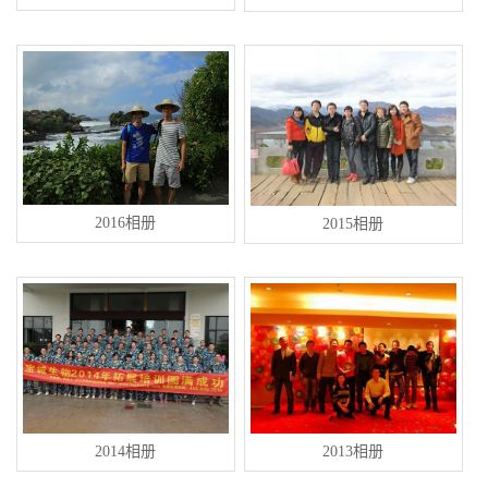
2016相册
2015相册
2014相册
2013相册