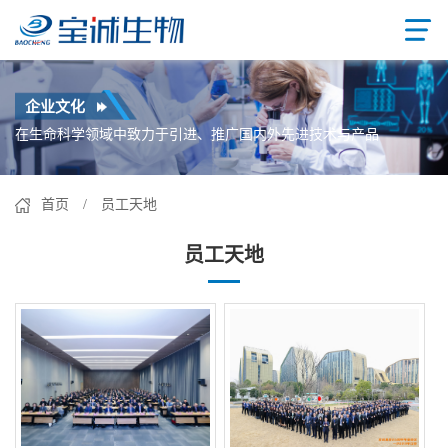
企业文化
在生命科学领域中致力于引进、推广国内外先进技术与产品
首页
/ 员工天地
员工天地