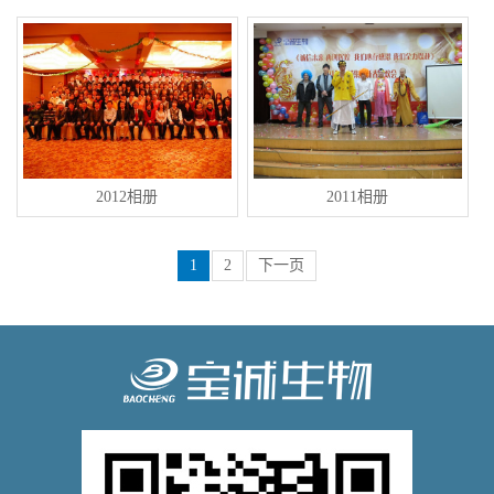
2012相册
2011相册
1
2
下一页