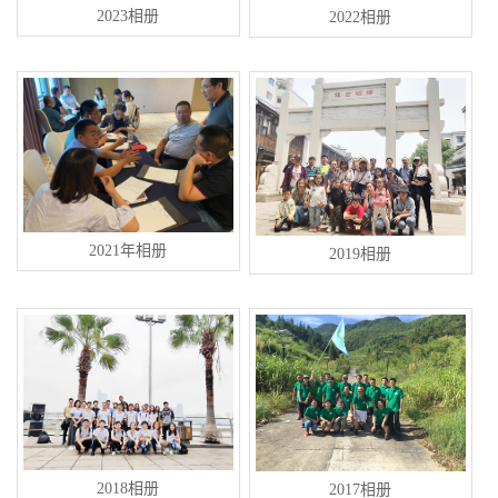
2023相册
2022相册
2021年相册
2019相册
2018相册
2017相册