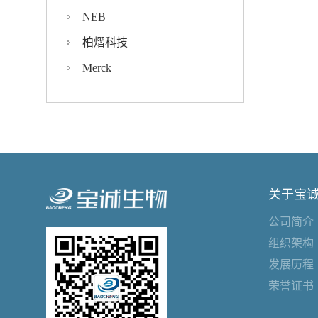
NEB
柏熠科技
Merck
关于宝
公司简介
组织架构
发展历程
荣誉证书