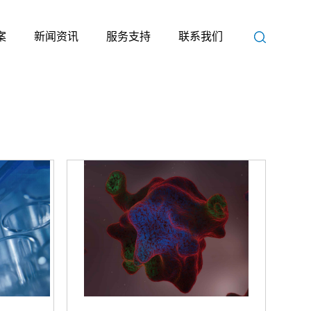
案
新闻资讯
服务支持
联系我们