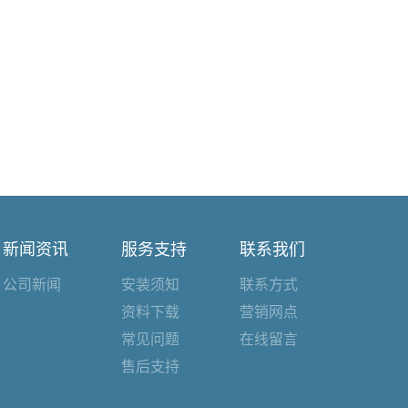
新闻资讯
服务支持
联系我们
公司新闻
安装须知
联系方式
资料下载
营销网点
常见问题
在线留言
售后支持