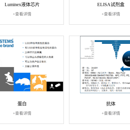
Luminex液体芯片
ELISA试剂盒
+查看详情
+查看详情
蛋白
抗体
+查看详情
+查看详情