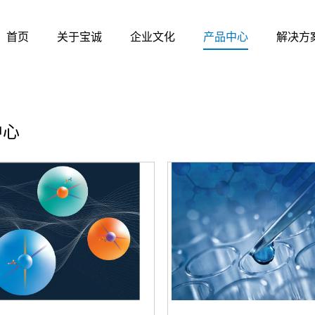
首页
关于宝诚
企业文化
产品中心
解决方
中心