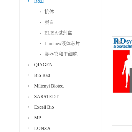
R&D
抗体
蛋白
ELISA试剂盒
Luminex液体芯片
类器官和干细胞
QIAGEN
Bio-Rad
Miltenyi Biotec.
SARSTEDT
Excell Bio
MP
LONZA