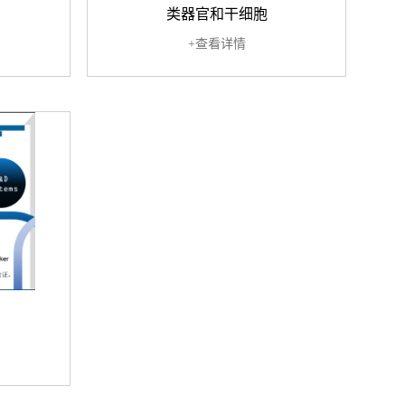
类器官和干细胞
+查看详情