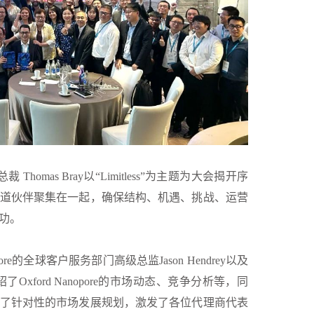
裁 Thomas Bray以“Limitless”为主题为大会揭开序
道伙伴聚集在一起，确保结构、机遇、挑战、运营
成功。
ore的全球客户服务部门高级总监Jason Hendrey以及
了Oxford Nanopore的市场动态、竞争分析等，同
了针对性的市场发展规划，激发了各位代理商代表