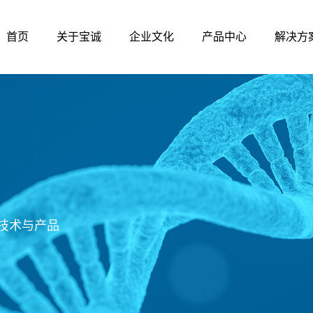
首页
关于宝诚
企业文化
产品中心
解决方
技术与产品