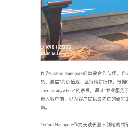
作为Oxford Nanopore的重要合作伙
恳、诚信”为价值观，坚持精耕细作，根据Oxford Nanopor
anyone, anywhere”的宗旨，通过
带入客户端，以为客户提供最先进的研究
命。
Oxford Nanopore作为长读长测序