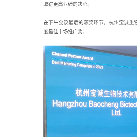
取得更高业绩的决心。
在下午会议最后的颁奖环节，杭州宝诚生物技术有限
度最佳市场推广奖。