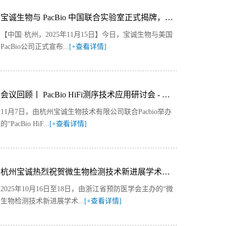
宝诚生物与 PacBio 中国联合实验室正式揭牌，开启三代测序新布局
【中国·杭州，2025年11月15日】今日，宝诚生物与美国
PacBio公司正式宣布...
[+查看详情]
会议回顾丨 PacBio HiFi测序技术应用研讨会 - 杭州站精彩回顾
11月7日，由杭州宝诚生物技术有限公司联合Pacbio举办
的“PacBio HiF...
[+查看详情]
杭州宝诚热烈祝贺微生物检测技术新进展学术会议隆重举行
2025年10月16日至18日，由浙江省预防医学会主办的“微
生物检测技术新进展学术...
[+查看详情]