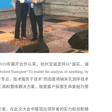
伴，自2019年展开合作以来，杭州宝诚坚持以“诚实、诚
e“To enable the analysis of anything, by
“专业服务于专业，技术服务于技术”的态度将纳米孔测序技术
工具和整体解决方案，赋能客户探索生命奥秘为使
领域的领军者，在此次大会中展现出领导者的实力和创新精