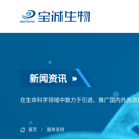
新闻资讯
在生命科学领域中致力于引进、推广国内外先进
首页
/ 服务支持