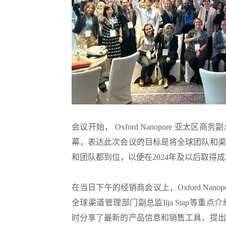
会议开始， Oxford Nanopore 亚太区商务副总
幕，表达此次会议的目标是将全球团队和渠
和团队都到位，以便在2024年及以后取得
在当日下午的经销商会议上，Oxford Nanop
全球渠道管理部门副总监Ilja Stap等重点介绍
时分享了最新的产品信息和销售工具，提出