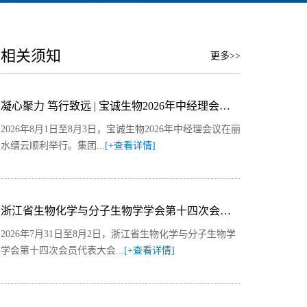
相关须知
更多>>
凝心聚力 笃行致远 | 宝诚生物2026年中经理会议圆满召开
2026年8月1日至8月3日，宝诚生物2026年中经理会议在丽
水缙云顺利举行。集团...
[+查看详情]
浙江省生物化学与分子生物学学会第十四次会员代表大会暨2026年度学术会议圆满落幕
2026年7月31日至8月2日，浙江省生物化学与分子生物学
学会第十四次会员代表大会...
[+查看详情]