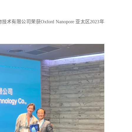
公司荣获Oxford Nanopore 亚太区2023年