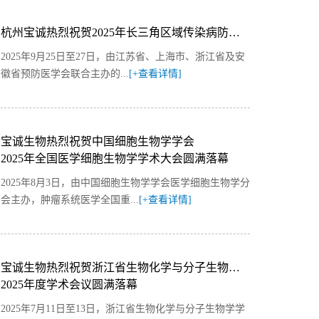
杭州宝诚热烈祝贺2025年长三角区域传染病防控和检测技术进展学术会议隆重举行
2025年9月25日至27日，由江苏省、上海市、浙江省及安
徽省预防医学会联合主办的...
[+查看详情]
宝诚生物热烈祝贺中国细胞生物学学会
2025年全国医学细胞生物学学术大会圆满落幕
2025年8月3日，由中国细胞生物学学会医学细胞生物学分
会主办，肿瘤系统医学全国重...
[+查看详情]
宝诚生物热烈祝贺浙江省生物化学与分子生物学学会
2025年度学术会议圆满落幕
2025年7月11日至13日，浙江省生物化学与分子生物学学