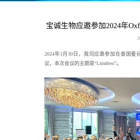
宝诚生物应邀参加2024年Oxfo
2
2024年1月30日，我司应邀参加在泰国曼谷召开
议，本次会议的主题是“Limitless”。