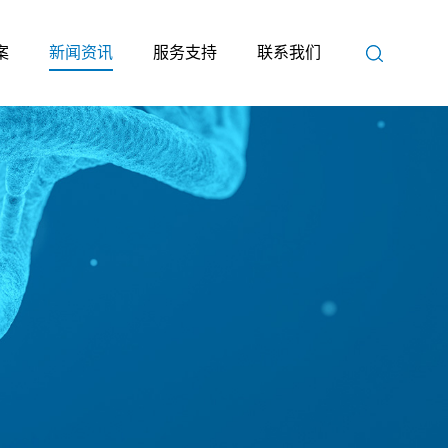
案
新闻资讯
服务支持
联系我们