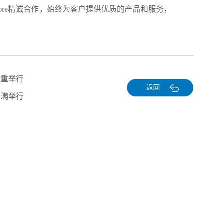
nopore精诚合作，始终为客户提供优质的产品和服务，
隆重举行
返回
圆满举行