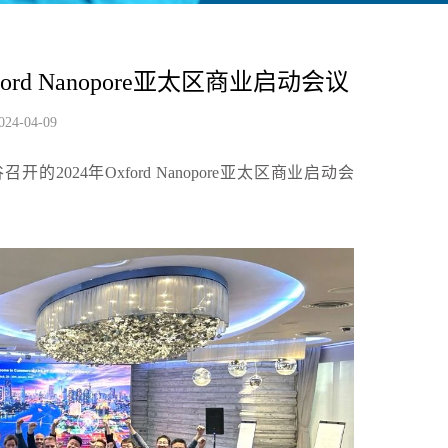
rd Nanopore亚太区商业启动会议
024-04-09
的2024年Oxford Nanopore亚太区商业启动会