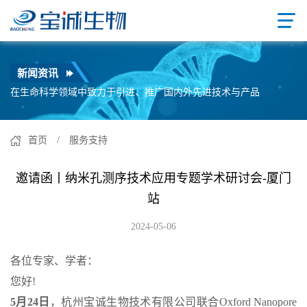
新闻资讯
在生命科学领域中致力于引进、推广国内外先进技术与产品
首页
/ 服务支持
邀请函丨纳米孔测序技术应用专题学术研讨会-厦门
站
2024-05-06
各位专家、学者：
您好!
5月24日
，杭州宝诚生物技术有限公司联合Oxford Nanopore