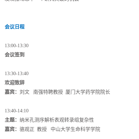
会议日程
13:00-13:30
会议签到
13:30-13:40
欢迎致辞
嘉宾：
刘文 南强特聘教授 厦门大学药学院院长
13:40-14:10
主题：
纳米孔测序解析表观转录组复杂性
嘉宾：
骆观正 教授 中山大学生命科学学院