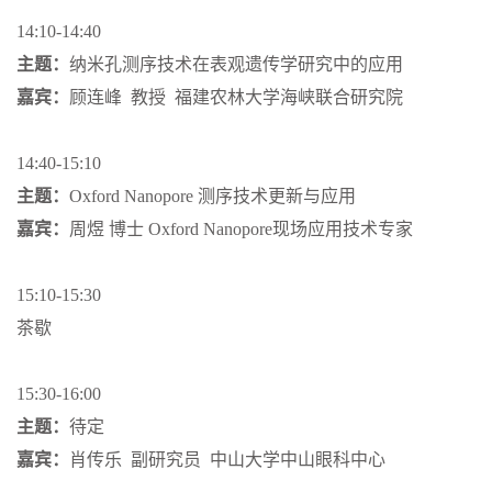
14:10-14:40
主题：
纳米孔测序技术在表观遗传学研究中的应用
嘉宾：
顾连峰 教授 福建农林大学海峡联合研究院
14:40-15:10
主题：
Oxford Nanopore 测序技术更新与应用
嘉宾：
周煜 博士
Oxford Nanopore现场应用技术专家
15:10-15:30
茶歇
15:30-16:00
主题：
待定
嘉宾：
肖传乐 副研究员 中山大学中山眼科中心