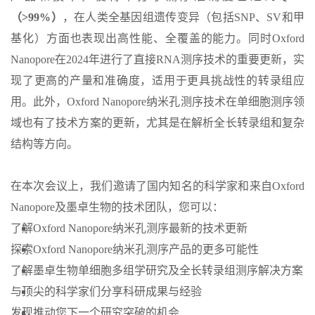
（>99%）
，在人类全基因组遗传变异（包括SNP、SV和甲
基化）方面也表现出高性能、全覆盖的能力。同时Oxford
Nanopore在2024年进行了直接RNA测序技术的重要更新，实
现了更高的产量和准确度，适用于更具挑战性的转录组应
用。此外，Oxford Nanopore纳米孔测序技术在单细胞测序领
域也有了技术方案的更新，尤其是在解析全长转录组和复杂
结构等方向。
在本次会议上，我们邀请了国内知名的科学家和来自Oxford
Nanopore及墨卓生物的技术团队，您可以：
了解Oxford Nanopore纳米孔测序最新的技术更新
探索Oxford Nanopore纳米孔测序产品的更多可能性
了解墨卓生物单细胞多组学研究及全长转录组测序解决方案
与顶尖的科学家们分享科研成果与经验
发现推动您下一个研究突破的机会