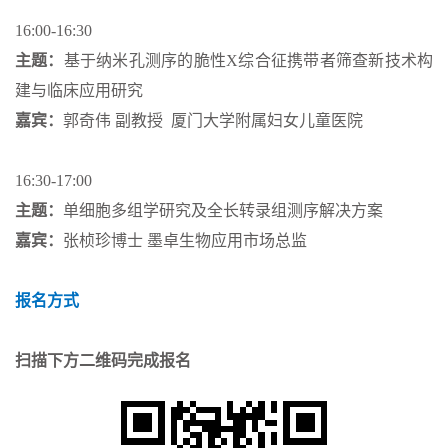
16:00-16:30
主题：
基于纳米孔测序的脆性X综合征携带者筛查新技术构
建与临床应用研究
嘉宾：
郭奇伟 副教授 厦门大学附属妇女儿童医院
16:30-17:00
主题：
单细胞多组学研究及全长转录组测序解决方案
嘉宾：
张桢珍博士
墨卓生物应用市场总监
报名方式
扫描下方二维码完成报名