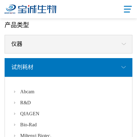
首页
/ 产品中心
产品类型
仪器
试剂耗材
Abcam
R&D
QIAGEN
Bio-Rad
Miltenyi Biotec.