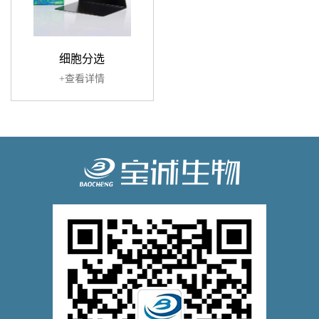
细胞分选
+查看详情