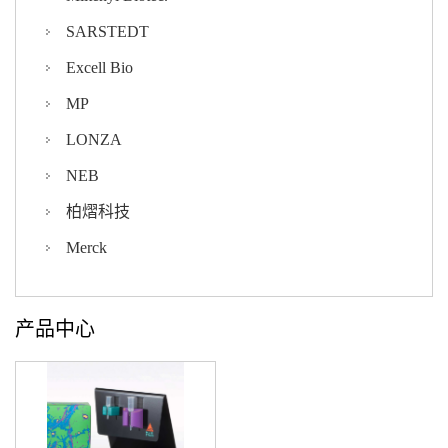
SARSTEDT
Excell Bio
MP
LONZA
NEB
柏熠科技
Merck
产品中心